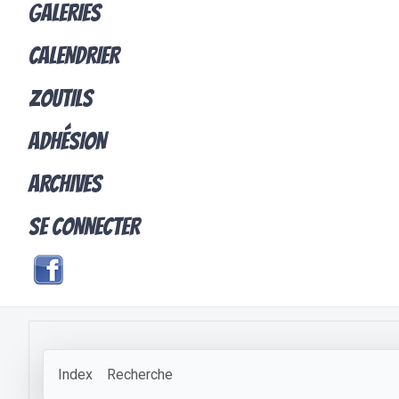
GALERIES
CALENDRIER
ZOUTILS
ADHÉSION
ARCHIVES
SE CONNECTER
Index
Recherche