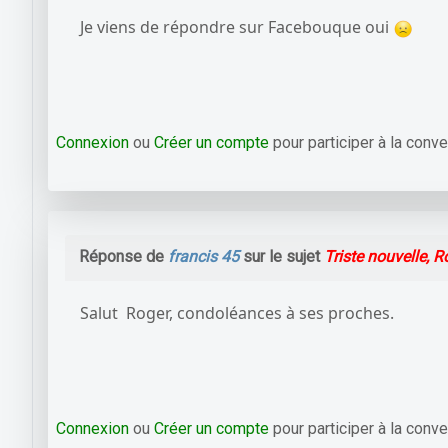
Je viens de répondre sur Facebouque oui
Connexion
ou
Créer un compte
pour participer à la conve
Réponse de
francis 45
sur le sujet
Triste nouvelle, R
Salut Roger, condoléances à ses proches.
Connexion
ou
Créer un compte
pour participer à la conve