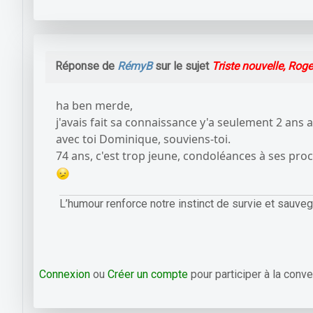
Réponse de
RémyB
sur le sujet
Triste nouvelle, Roge
ha ben merde,
j'avais fait sa connaissance y'a seulement 2 ans 
avec toi Dominique, souviens-toi.
74 ans, c'est trop jeune, condoléances à ses pro
L’humour renforce notre instinct de survie et sauveg
Connexion
ou
Créer un compte
pour participer à la conve