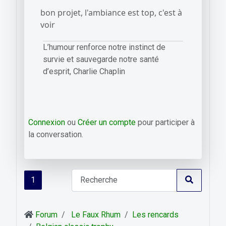
bon projet, l'ambiance est top, c'est à
voir
L’humour renforce notre instinct de
survie et sauvegarde notre santé
d’esprit, Charlie Chaplin
Connexion
ou
Créer un compte
pour participer à
la conversation.
1
Forum
Le Faux Rhum
Les rencards