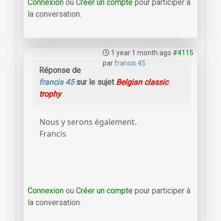
Connexion
ou
Créer un compte
pour participer à
la conversation.
1 year 1 month ago
#4115
par
francis 45
Réponse de
francis 45
sur le sujet
Belgian classic
trophy
Nous y serons également.
Francis
Connexion
ou
Créer un compte
pour participer à
la conversation.