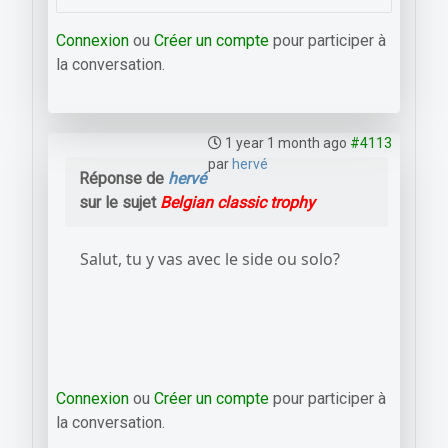
Connexion
ou
Créer un compte
pour participer à
la conversation.
1 year 1 month ago
#4113
par
hervé
Réponse de
hervé
sur le sujet
Belgian classic trophy
Salut, tu y vas avec le side ou solo?
Connexion
ou
Créer un compte
pour participer à
la conversation.