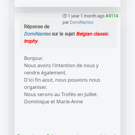
1 year 1 month ago
#4114
par
DomiNantes
Réponse de
DomiNantes
sur le sujet
Belgian classic
trophy
Bonjour.
Nous avons l'intention de nous y
rendre également.
D'ici fin aout, nous pouvons nous
organiser.
Nous serons au Troféo en Juillet.
Dominique et Marie-Anne