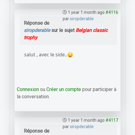
1 year 1 month ago
#4116
par
siropderable
Réponse de
siropderable
sur le sujet
Belgian classic
trophy
salut , avec le side..
Connexion
ou
Créer un compte
pour participer à
la conversation.
1 year 1 month ago
#4117
par
siropderable
Réponse de